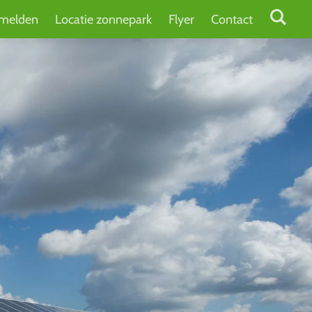
melden
Locatie zonnepark
Flyer
Contact