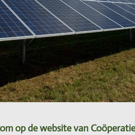
om op de website van Coöperati