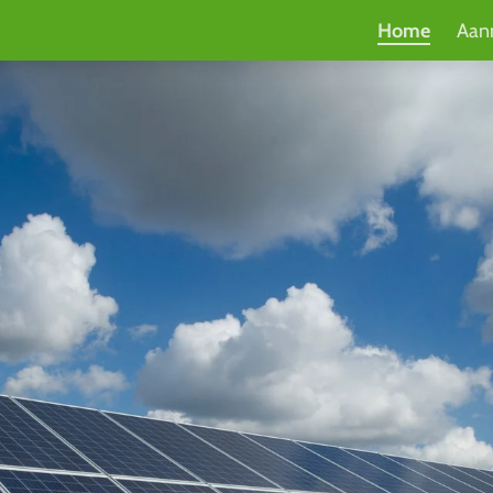
Home
Aan