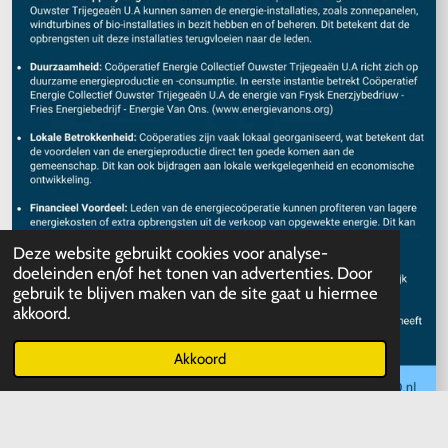
Deze website gebruikt cookies voor analyse-
doeleinden en/of het tonen van advertenties. Door
gebruik te blijven maken van de site gaat u hiermee
akkoord.
Akkoord