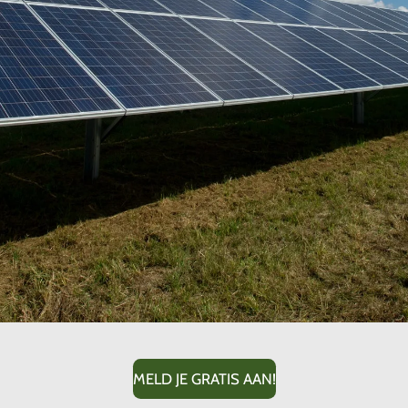
MELD JE GRATIS AAN!